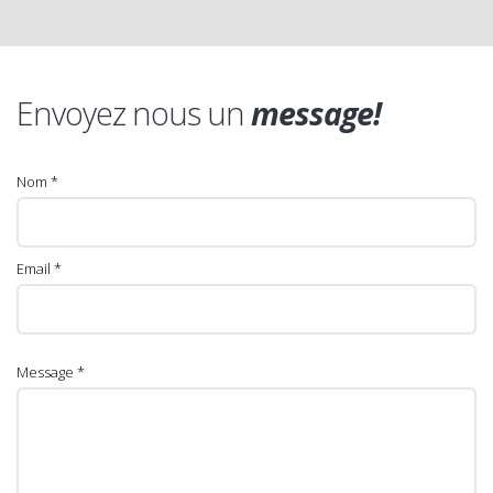
Envoyez nous un
message!
Nom *
Email *
Message *