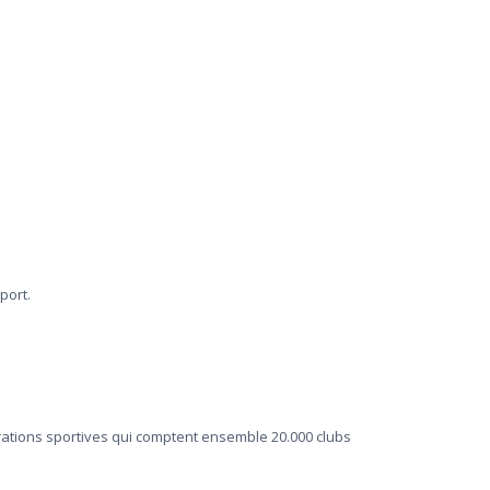
port.
érations sportives qui comptent ensemble 20.000 clubs