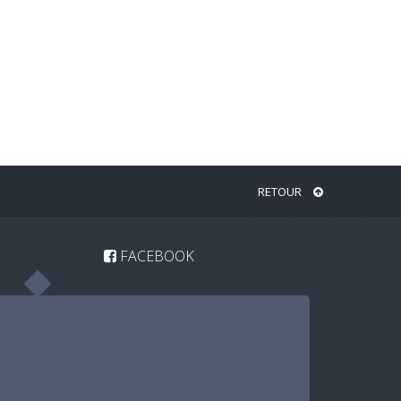
RETOUR
FACEBOOK