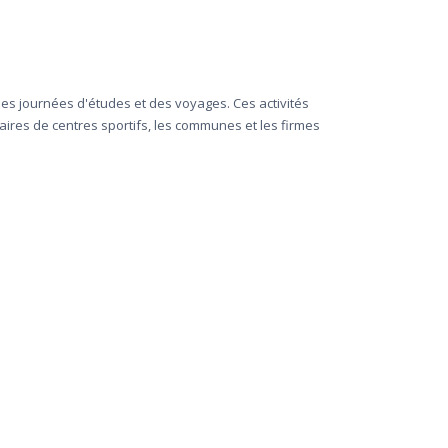
 des journées d'études et des voyages. Ces activités
naires de centres sportifs, les communes et les firmes