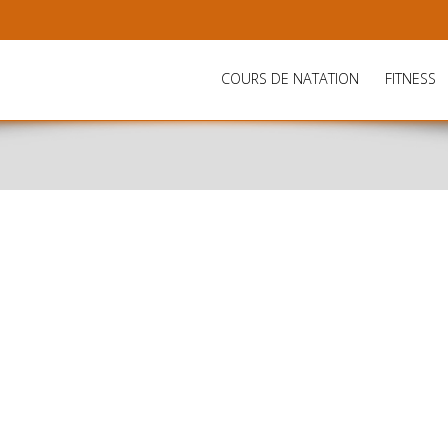
COURS DE NATATION
FITNESS