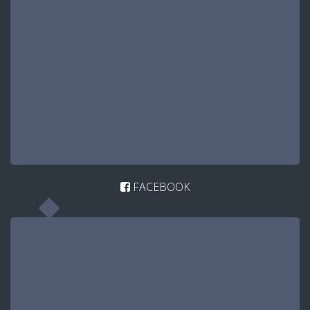
FACEBOOK