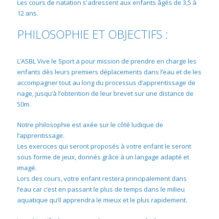
Les cours de natation s'adressent aux enfants âgés de 3,5 à
12 ans.
PHILOSOPHIE ET OBJECTIFS :
L’ASBL Vive le Sport a pour mission de prendre en charge les
enfants dès leurs premiers déplacements dans l’eau et de les
accompagner tout au long du processus d’apprentissage de
nage, jusqu’à l’obtention de leur brevet sur une distance de
50m.
Notre philosophie est axée sur le côté ludique de
l’apprentissage.
Les exercices qui seront proposés à votre enfant le seront
sous forme de jeux, donnés grâce à un langage adapté et
imagé.
Lors des cours, votre enfant restera principalement dans
l’eau car c’est en passant le plus de temps dans le milieu
aquatique qu’il apprendra le mieux et le plus rapidement.