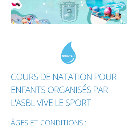
COURS DE NATATION POUR
ENFANTS ORGANISÉS PAR
L'ASBL VIVE LE SPORT
ÂGES ET CONDITIONS :